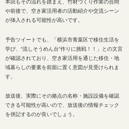
本回もその流れを踏まえ、竹材づくり作業の合間
や前後で、空き家活用者の活動紹介や交流シーン
が挿入される可能性が高いです。
予告ツイートでも、「横浜市青葉区で移住生活を
学び、“流しそうめん台”作りに挑戦！！」との文言
が確認されており、空き家活用を通じた移住・地
域暮らしの要素を前面に置く意図が見受けられま
す。
放送後、実際にその拠点の名称・施設設備を確認
できる可能性が高いので、放送後の情報チェック
を併記するのが良いでしょう。