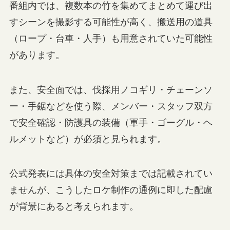
番組内では、複数本の竹を集めてまとめて運び出
すシーンを撮影する可能性が高く、搬送用の道具
（ロープ・台車・人手）も用意されていた可能性
があります。
また、安全面では、伐採用ノコギリ・チェーンソ
ー・手鋸などを使う際、メンバー・スタッフ双方
で安全確認・防護具の装備（軍手・ゴーグル・ヘ
ルメットなど）が必須と見られます。
公式発表には具体の安全対策までは記載されてい
ませんが、こうしたロケ制作の通例に即した配慮
が背景にあると考えられます。