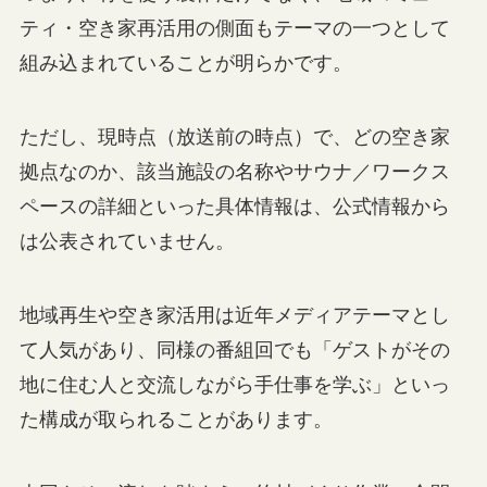
ティ・空き家再活用の側面もテーマの一つとして
組み込まれていることが明らかです。
ただし、現時点（放送前の時点）で、どの空き家
拠点なのか、該当施設の名称やサウナ／ワークス
ペースの詳細といった具体情報は、公式情報から
は公表されていません。
地域再生や空き家活用は近年メディアテーマとし
て人気があり、同様の番組回でも「ゲストがその
地に住む人と交流しながら手仕事を学ぶ」といっ
た構成が取られることがあります。