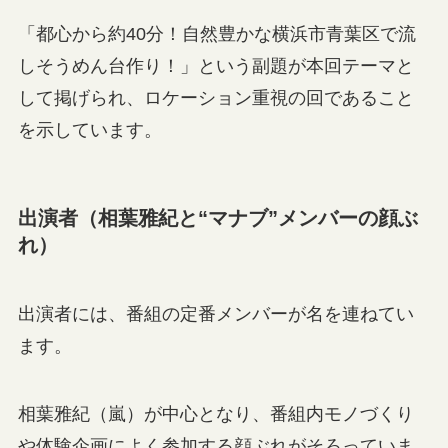
「都心から約40分！自然豊かな横浜市青葉区で流
しそうめん台作り！」という副題が本回テーマと
して掲げられ、ロケーション重視の回であること
を示しています。
出演者（相葉雅紀と“マナブ”メンバーの顔ぶ
れ）
出演者には、番組の定番メンバーが名を連ねてい
ます。
相葉雅紀（嵐）が中心となり、番組内モノづくり
や体験企画によく参加する顔ぶれがそろっていま