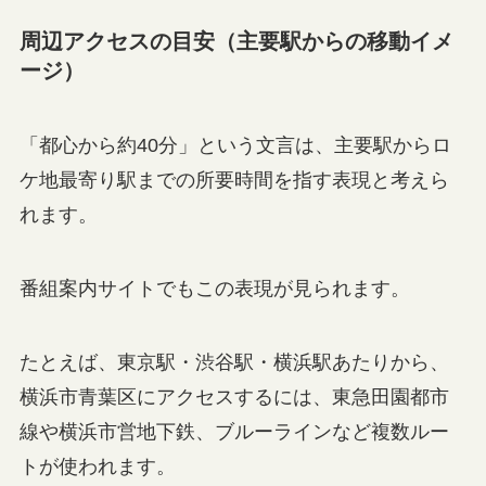
周辺アクセスの目安（主要駅からの移動イメ
ージ）
「都心から約40分」という文言は、主要駅からロ
ケ地最寄り駅までの所要時間を指す表現と考えら
れます。
番組案内サイトでもこの表現が見られます。
たとえば、東京駅・渋谷駅・横浜駅あたりから、
横浜市青葉区にアクセスするには、東急田園都市
線や横浜市営地下鉄、ブルーラインなど複数ルー
トが使われます。