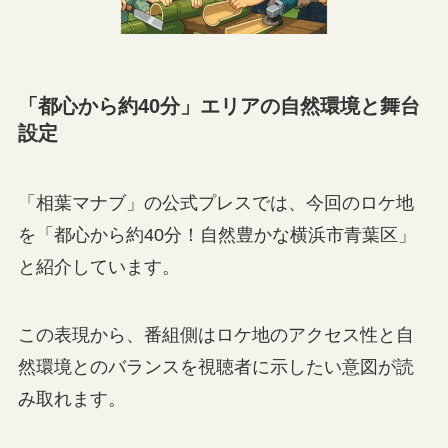
「都心から約40分」エリアの自然環境と舞台
設定
「相葉マナブ」の公式プレスでは、今回のロケ地
を「都心から約40分！自然豊かな横浜市青葉区」
と紹介しています。
この表現から、番組側はロケ地のアクセス性と自
然環境とのバランスを視聴者に示したい意図が読
み取れます。