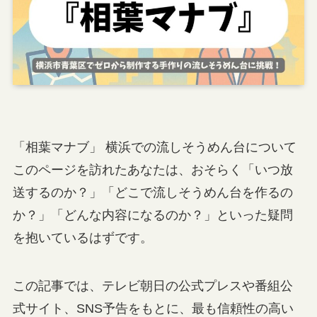
「相葉マナブ」 横浜での流しそうめん台について
このページを訪れたあなたは、おそらく「いつ放
送するのか？」「どこで流しそうめん台を作るの
か？」「どんな内容になるのか？」といった疑問
を抱いているはずです。
この記事では、テレビ朝日の公式プレスや番組公
式サイト、SNS予告をもとに、最も信頼性の高い