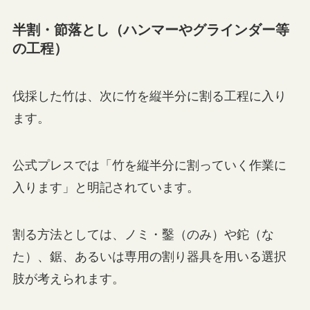
半割・節落とし（ハンマーやグラインダー等
の工程）
伐採した竹は、次に竹を縦半分に割る工程に入り
ます。
公式プレスでは「竹を縦半分に割っていく作業に
入ります」と明記されています。
割る方法としては、ノミ・鑿（のみ）や鉈（な
た）、鋸、あるいは専用の割り器具を用いる選択
肢が考えられます。