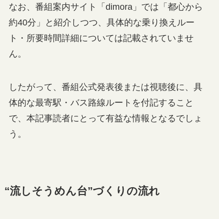
なお、番組案内サイト「dimora」では「都心から
約40分」と紹介しつつ、具体的な乗り換えルー
ト・所要時間詳細については記載されていませ
ん。
したがって、番組公式発表後または視聴後に、具
体的な最寄駅・バス路線ルートを付記すること
で、本記事読者にとって有益な情報となるでしょ
う。
“流しそうめん台”づくりの流れ