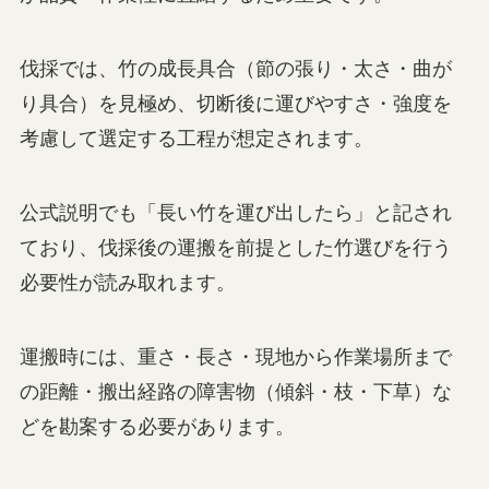
伐採では、竹の成長具合（節の張り・太さ・曲が
り具合）を見極め、切断後に運びやすさ・強度を
考慮して選定する工程が想定されます。
公式説明でも「長い竹を運び出したら」と記され
ており、伐採後の運搬を前提とした竹選びを行う
必要性が読み取れます。
運搬時には、重さ・長さ・現地から作業場所まで
の距離・搬出経路の障害物（傾斜・枝・下草）な
どを勘案する必要があります。