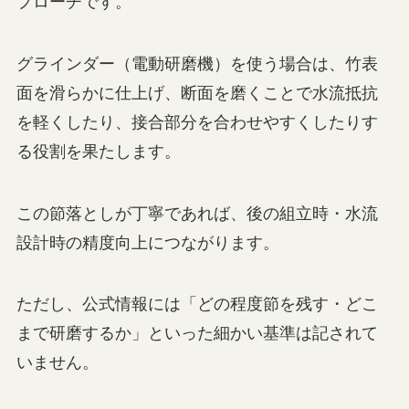
プローチです。
グラインダー（電動研磨機）を使う場合は、竹表
面を滑らかに仕上げ、断面を磨くことで水流抵抗
を軽くしたり、接合部分を合わせやすくしたりす
る役割を果たします。
この節落としが丁寧であれば、後の組立時・水流
設計時の精度向上につながります。
ただし、公式情報には「どの程度節を残す・どこ
まで研磨するか」といった細かい基準は記されて
いません。