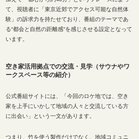
て、視聴者に「東京近郊でアクセス可能な自然体
験」の訴求力を持たせており、番組のテーマであ
る“都会と自然の距離感”を感じさせる設定となって
います。
空き家活用拠点での交流・見学（サウナやワ
ークスペース等の紹介）
公式番組サイトには、「今回のロケ地では、空き
家を上手にいかして地域の人々と交流している方
に出会い」という一文があります。
つまり、竹を使う製作だけでなく、地域コミュニ