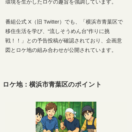
環境を生かしたロケの趣旨を強調しています。
番組公式 X（旧 Twitter）でも、「横浜市青葉区で
移住生活を学び、“流しそうめん台”作りに挑
戦！！」との予告投稿が確認されており、企画意
図とロケ地の組み合わせが公開されています。
ロケ地：横浜市青葉区のポイント