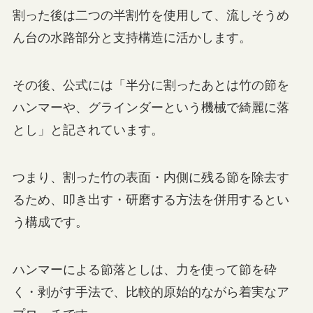
割った後は二つの半割竹を使用して、流しそうめ
ん台の水路部分と支持構造に活かします。
その後、公式には「半分に割ったあとは竹の節を
ハンマーや、グラインダーという機械で綺麗に落
とし」と記されています。
つまり、割った竹の表面・内側に残る節を除去す
るため、叩き出す・研磨する方法を併用するとい
う構成です。
ハンマーによる節落としは、力を使って節を砕
く・剥がす手法で、比較的原始的ながら着実なア