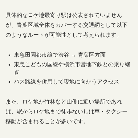
具体的なロケ地最寄り駅は公表されていません
が、青葉区域全体をカバーする交通網として以下
のようなルートが可能性として考えられます。
東急田園都市線で渋谷 → 青葉区方面
東急こどもの国線や横浜市営地下鉄との乗り継
ぎ
バス路線を併用して現地に向かうアクセス
また、ロケ地が竹林など山側に近い場所であれ
ば、駅からロケ地まで徒歩ないしは車・タクシー
移動が含まれることが多いです。