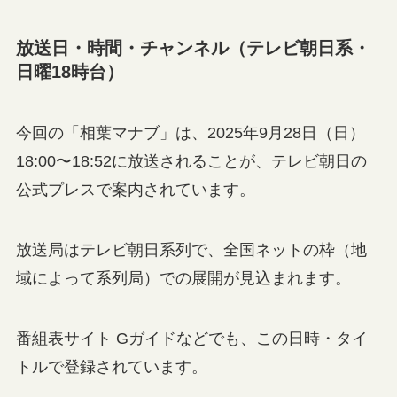
放送日・時間・チャンネル（テレビ朝日系・
日曜18時台）
今回の「相葉マナブ」は、2025年9月28日（日）
18:00〜18:52に放送されることが、テレビ朝日の
公式プレスで案内されています。
放送局はテレビ朝日系列で、全国ネットの枠（地
域によって系列局）での展開が見込まれます。
番組表サイト Gガイドなどでも、この日時・タイ
トルで登録されています。