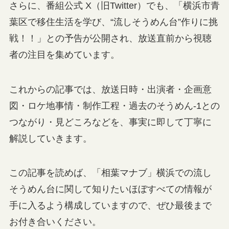
さらに、番組公式 X（旧Twitter）でも、「横浜市青
葉区で移住生活を学び、“流しそうめん台”作りに挑
戦！！」との予告が公開され、放送直前から視聴
者の注目を集めています。
これからの記事では、放送日時・出演者・企画意
図・ロケ地事情・制作工程・過去のそうめん-1との
つながり・見どころなどを、事実に即して丁寧に
解説していきます。
この記事を読めば、「相葉マナブ」横浜での流し
そうめん台に関して知りたいほぼすべての情報が
手に入るよう構成していますので、ぜひ最後まで
お付き合いください。