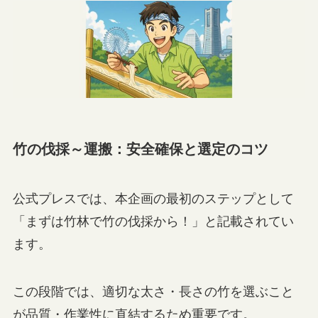
竹の伐採～運搬：安全確保と選定のコツ
公式プレスでは、本企画の最初のステップとして
「まずは竹林で竹の伐採から！」と記載されてい
ます。
この段階では、適切な太さ・長さの竹を選ぶこと
が品質・作業性に直結するため重要です。