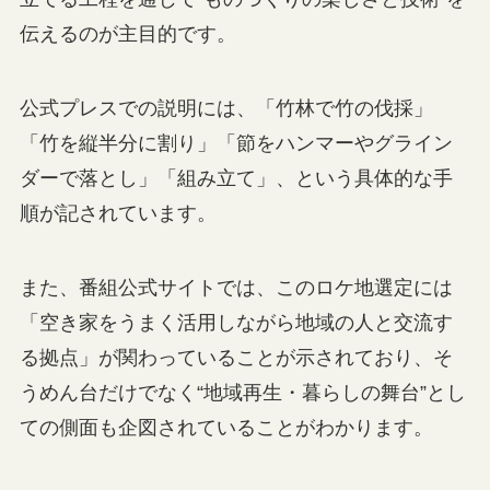
伝えるのが主目的です。
公式プレスでの説明には、「竹林で竹の伐採」
「竹を縦半分に割り」「節をハンマーやグライン
ダーで落とし」「組み立て」、という具体的な手
順が記されています。
また、番組公式サイトでは、このロケ地選定には
「空き家をうまく活用しながら地域の人と交流す
る拠点」が関わっていることが示されており、そ
うめん台だけでなく“地域再生・暮らしの舞台”とし
ての側面も企図されていることがわかります。