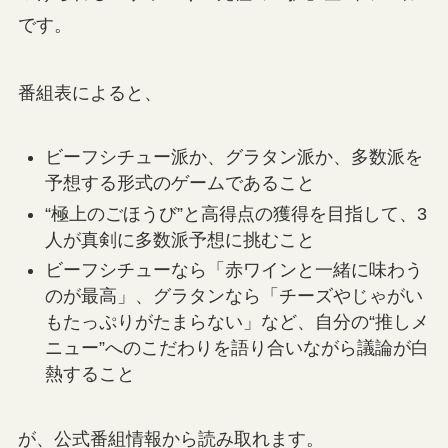
です。
番組表によると、
ビーフシチュー派か、グラタン派か、多数派を
予想する形式のゲームであること
“極上のごほうび”と高得点の獲得を目指して、3
人が真剣に多数派予想に挑むこと
ビーフシチューなら「赤ワインと一緒に味わう
のが最高」、グラタンなら「チーズやじゃがい
もたっぷりがたまらない」など、自分の“推しメ
ニュー”へのこだわりを語り合いながら議論が白
熱すること
が、公式番組情報から読み取れます。