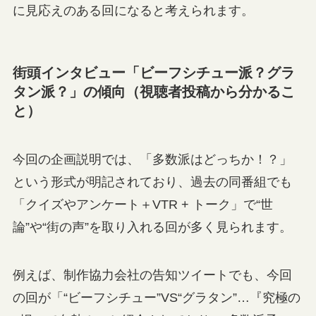
に見応えのある回になると考えられます。
街頭インタビュー「ビーフシチュー派？グラ
タン派？」の傾向（視聴者投稿から分かるこ
と）
今回の企画説明では、「多数派はどっちか！？」
という形式が明記されており、過去の同番組でも
「クイズやアンケート＋VTR + トーク」で“世
論”や“街の声”を取り入れる回が多く見られます。
例えば、制作協力会社の告知ツイートでも、今回
の回が「“ビーフシチュー”VS“グラタン”…『究極の