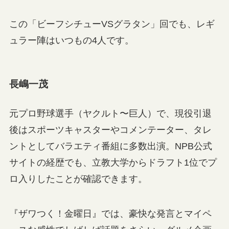
この「ビーフシチューVSグラタン」回でも、レギ
ュラー陣はいつもの4人です。
長嶋一茂
元プロ野球選手（ヤクルト〜巨人）で、現役引退
後はスポーツキャスターやコメンテーター、タレ
ントとしてバラエティ番組に多数出演。NPB公式
サイトの経歴でも、立教大学からドラフト1位でプ
ロ入りしたことが確認できます。
『ザワつく！金曜日』では、豪快な発言とマイペ