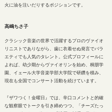
火に油を注いだりするポジションです。
高嶋ちさ子
クラシック音楽の世界で活躍するプロのヴァイオ
リニストでありながら、歯に衣着せぬ発言でバラ
エティでも人気のタレント。公式プロフィールに
よれば、幼少期からヴァイオリンを始め、桐朋学
園、イェール大学音楽学部大学院で研鑽を積み、
現在も全国でコンサート活動を続けています。
『ザワつく！金曜日』では、辛口コメントと的確
な観察眼でトークを引き締めつつ、「チーズたっ