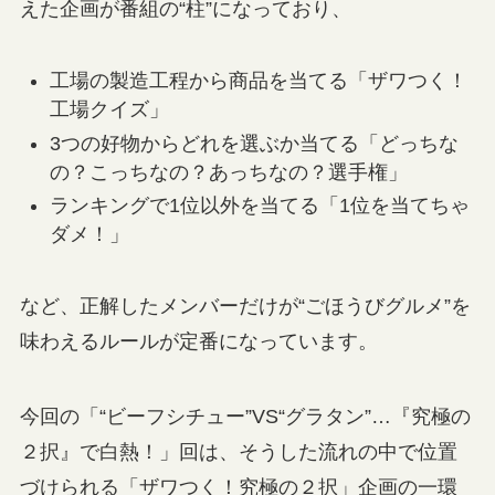
えた企画が番組の“柱”になっており、
工場の製造工程から商品を当てる「ザワつく！
工場クイズ」
3つの好物からどれを選ぶか当てる「どっちな
の？こっちなの？あっちなの？選手権」
ランキングで1位以外を当てる「1位を当てちゃ
ダメ！」
など、正解したメンバーだけが“ごほうびグルメ”を
味わえるルールが定番になっています。
今回の「“ビーフシチュー”VS“グラタン”…『究極の
２択』で白熱！」回は、そうした流れの中で位置
づけられる「ザワつく！究極の２択」企画の一環