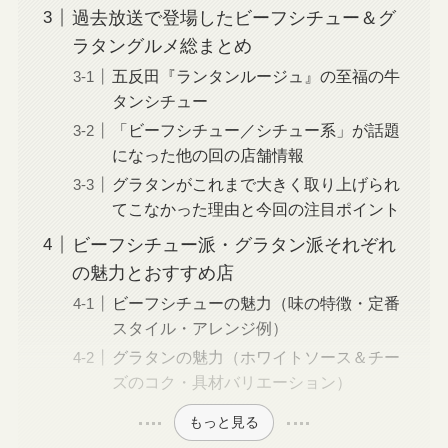
過去放送で登場したビーフシチュー＆グ
ラタングルメ総まとめ
五反田『ランタンルージュ』の至福の牛
タンシチュー
「ビーフシチュー／シチュー系」が話題
になった他の回の店舗情報
グラタンがこれまで大きく取り上げられ
てこなかった理由と今回の注目ポイント
ビーフシチュー派・グラタン派それぞれ
の魅力とおすすめ店
ビーフシチューの魅力（味の特徴・定番
スタイル・アレンジ例）
グラタンの魅力（ホワイトソース＆チー
ズのコク・具材バリエーション）
もっと見る