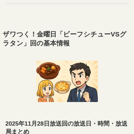
ザワつく！金曜日「ビーフシチューVSグ
ラタン」回の基本情報
2025年11月28日放送回の放送日・時間・放送
局まとめ