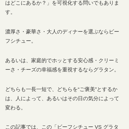
はどこにあるか？」を可視化する問いでもありま
す。
濃厚さ・豪華さ・大人のディナーを選ぶならビー
フシチュー。
あるいは、家庭的でホッとする安心感・クリーミ
ーさ・チーズの幸福感を重視するならグラタン。
どちらも一長一短で、どちらを“ご褒美”とするか
は、人によって、あるいはその日の気分によって
変わる。
この記事では、この「ビーフシチュー VS グラタ