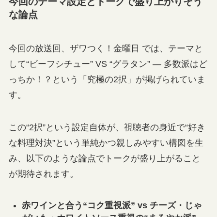
今回のテーマ設定とトークで盛り上がりそう
な論点
今回の放送回、ザワつく！金曜日 では、テーマと
して“ビーフシチュー” VS “グラタン” — 多数派はど
っちか！？という「究極の2択」が掲げられていま
す。
この“2択”という設定自体が、視聴者の身近で“好き
な料理対決”という単純かつ親しみやすい構図を生
み、以下のような論点でトークが盛り上がること
が期待されます。
赤ワインと合う“コク重視派” vs チーズ・じゃ