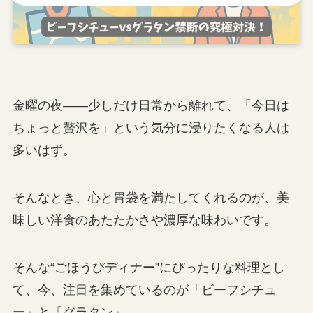
金曜の夜――少しだけ日常から離れて、「今日は
ちょっと贅沢を」という気分に浸りたくなる人は
多いはず。
そんなとき、心と胃袋を満たしてくれるのが、美
味しい洋食のあたたかさや濃厚な味わいです。
そんな“ごほうびディナー”にぴったりな料理とし
て、今、注目を集めているのが「ビーフシチュ
ー」と「グラタン」。