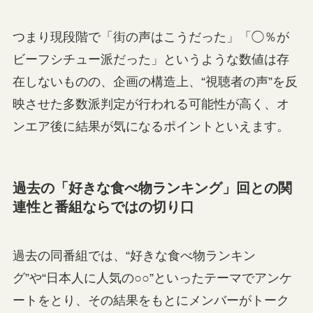
つまり現段階で「街の声はこうだった」「◯％が
ビーフシチュー派だった」というような数値は存
在しないものの、企画の構造上、“視聴者の声”を反
映させた多数派判定が行われる可能性が高く、オ
ンエア後に結果が気になるポイントといえます。
過去の「好きな食べ物ランキング」回との関
連性と番組ならではの切り口
過去の同番組では、“好きな食べ物ランキン
グ”や“日本人に人気の○○”といったテーマでアンケ
ートをとり、その結果をもとにメンバーがトーク