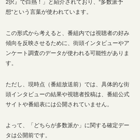
2択』で白熱！」と紹介されており、“多数派予
想”という言葉が使われています。
この形式から考えると、番組内では視聴者の好み
傾向を反映させるために、街頭インタビューやア
ンケート調査のデータが使われる可能性がありま
す。
ただし、現時点（番組放送前）では、具体的な街
頭インタビューの結果や視聴者投稿は、番組公式
サイトや番組表には公開されていません。
よって、「どちらが多数派か」に関する確定デー
タは公開前です。