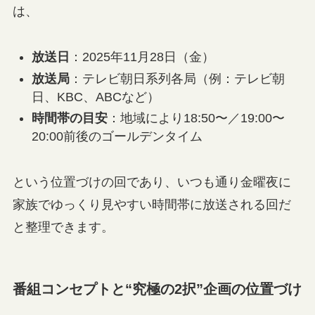
は、
放送日
：2025年11月28日（金）
放送局
：テレビ朝日系列各局（例：テレビ朝
日、KBC、ABCなど）
時間帯の目安
：地域により18:50〜／19:00〜
20:00前後のゴールデンタイム
という位置づけの回であり、いつも通り金曜夜に
家族でゆっくり見やすい時間帯に放送される回だ
と整理できます。
番組コンセプトと“究極の2択”企画の位置づけ