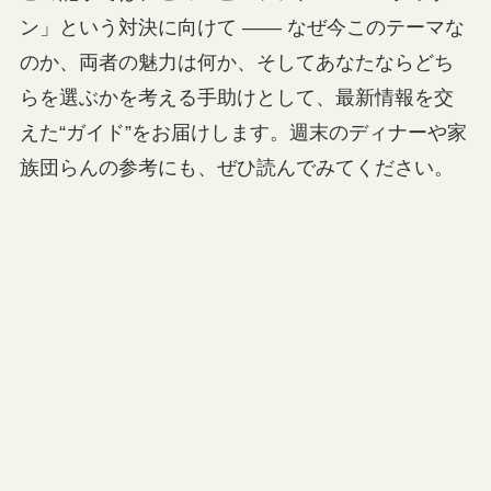
ン」という対決に向けて ―― なぜ今このテーマな
のか、両者の魅力は何か、そしてあなたならどち
らを選ぶかを考える手助けとして、最新情報を交
えた“ガイド”をお届けします。週末のディナーや家
族団らんの参考にも、ぜひ読んでみてください。