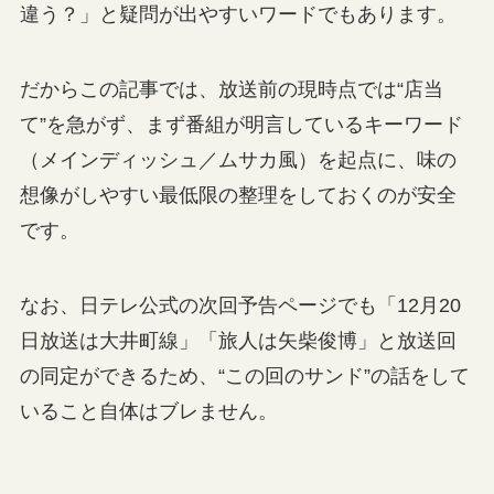
違う？」と疑問が出やすいワードでもあります。
だからこの記事では、放送前の現時点では“店当
て”を急がず、まず番組が明言しているキーワード
（メインディッシュ／ムサカ風）を起点に、味の
想像がしやすい最低限の整理をしておくのが安全
です。
なお、日テレ公式の次回予告ページでも「12月20
日放送は大井町線」「旅人は矢柴俊博」と放送回
の同定ができるため、“この回のサンド”の話をして
いること自体はブレません。