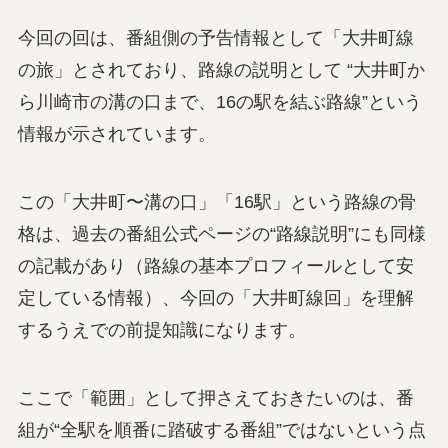
今回の回は、番組側の予告情報として「大井町線
の旅」とされており、路線の説明として “大井町か
ら川崎市の溝の口まで、16の駅を結ぶ路線”という
情報が示されています。
この「大井町〜溝の口」「16駅」という路線の骨
格は、過去の番組公式ページの“路線説明”にも同様
の記載があり（路線の基本プロフィールとして安
定している情報）、今回の「大井町線回」を理解
するうえでの前提知識になります。
ここで「範囲」として押さえておきたいのは、番
組が“全駅を順番に踏破する番組”ではないという点