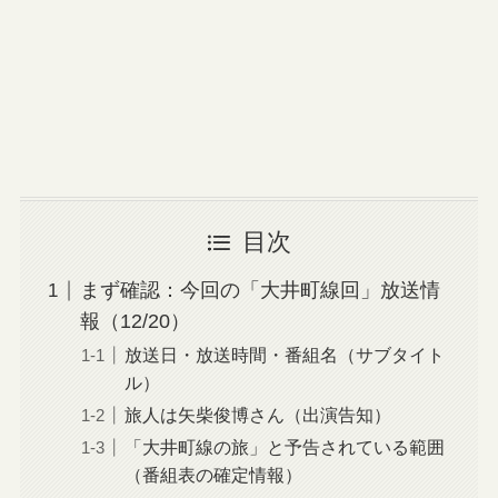
目次
まず確認：今回の「大井町線回」放送情
報（12/20）
放送日・放送時間・番組名（サブタイト
ル）
旅人は矢柴俊博さん（出演告知）
「大井町線の旅」と予告されている範囲
（番組表の確定情報）