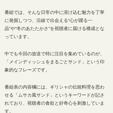
番組では、そんな日常の中に溶け込む魅力を丁寧
に発掘しつつ、沿線で出会える“心が躍る一
品”や“冬のあたたかさ”を視聴者に届ける構成とな
っています。
中でも今回の放送で特に注目を集めているのが、
「メインディッシュをまるごとサンド」という印
象的なフレーズです。
番組表の内容欄には、ギリシャの伝統料理を思わ
せる「ムサカ風サンド」というキーワードが記さ
れており、視聴者の食欲と好奇心を刺激していま
す。