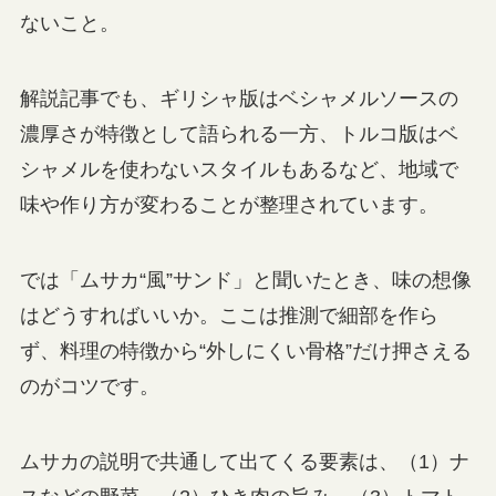
ないこと。
解説記事でも、ギリシャ版はベシャメルソースの
濃厚さが特徴として語られる一方、トルコ版はベ
シャメルを使わないスタイルもあるなど、地域で
味や作り方が変わることが整理されています。
では「ムサカ“風”サンド」と聞いたとき、味の想像
はどうすればいいか。ここは推測で細部を作ら
ず、料理の特徴から“外しにくい骨格”だけ押さえる
のがコツです。
ムサカの説明で共通して出てくる要素は、（1）ナ