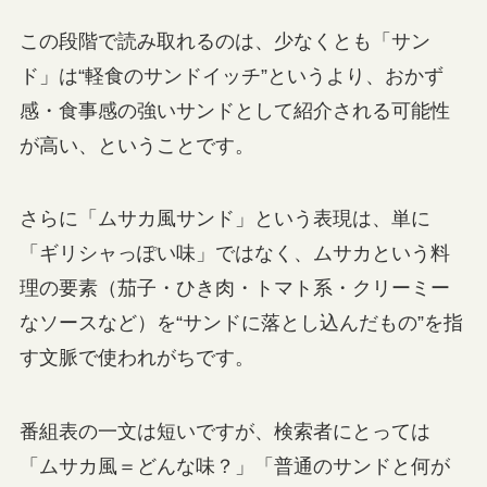
この段階で読み取れるのは、少なくとも「サン
ド」は“軽食のサンドイッチ”というより、おかず
感・食事感の強いサンドとして紹介される可能性
が高い、ということです。
さらに「ムサカ風サンド」という表現は、単に
「ギリシャっぽい味」ではなく、ムサカという料
理の要素（茄子・ひき肉・トマト系・クリーミー
なソースなど）を“サンドに落とし込んだもの”を指
す文脈で使われがちです。
番組表の一文は短いですが、検索者にとっては
「ムサカ風＝どんな味？」「普通のサンドと何が