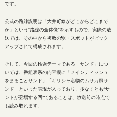
です。
公式の路線説明は「大井町線がどこからどこまで
か」という“路線の全体像”を示すもので、実際の放
送では、その中から複数の駅・スポットがピック
アップされて構成されます。
そして、今回の検索テーマである「サンド」につ
いては、番組表系の内容欄に「メインディッシュ
をまるごとサンド」「ギリシャ名物のムサカ風サ
ンド」といった表現が入っており、少なくとも“サ
ンドが登場する回”であることは、放送前の時点で
も読み取れます。