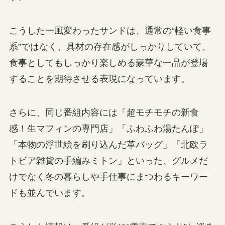
こうした一風変わったサンドは、通常の“軽い食事
系”ではなく、具材の存在感がしっかりしていて、
食事としてもしっかり楽しめる豪華な一品が登場
することを期待させる表現になっています。
さらに、同じ番組内容には「超モチモチの新食
感！生マフィンの専門店」「ふわふわ湯たんぽ」
「本物の浮世絵を刷り込んだ革バッグ」「北欧ラ
トビア雑貨の手編みミトン」といった、グルメだ
けでなく冬の暮らしや手仕事にまつわるキーワー
ドも並んでいます。