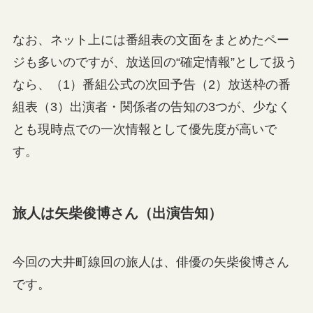
なお、ネット上には番組表の文面をまとめたペー
ジも多いのですが、放送回の“確定情報”として扱う
なら、（1）番組公式の次回予告（2）放送枠の番
組表（3）出演者・関係者の告知の3つが、少なく
とも現時点での一次情報として優先度が高いで
す。
旅人は矢柴俊博さん（出演告知）
今回の大井町線回の旅人は、俳優の矢柴俊博さん
です。