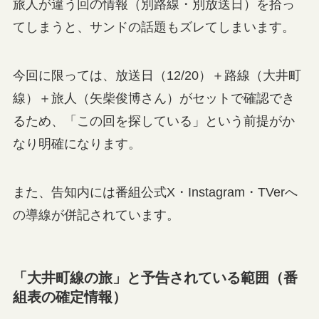
旅人が違う回の情報（別路線・別放送日）を拾っ
てしまうと、サンドの話題もズレてしまいます。
今回に限っては、放送日（12/20）＋路線（大井町
線）＋旅人（矢柴俊博さん）がセットで確認でき
るため、「この回を探している」という前提がか
なり明確になります。
また、告知内には番組公式X・Instagram・TVerへ
の導線が併記されています。
「大井町線の旅」と予告されている範囲（番
組表の確定情報）