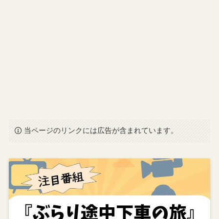
当ページのリンクには広告が含まれています。