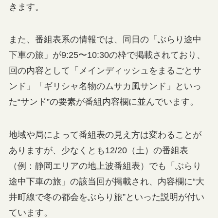
きます。
また、番組表系の情報では、同日の「ぶらり途中
下車の旅」が9:25〜10:30の枠で掲載されており、
回の内容として「メインディッシュをまるごとサ
ンド」「ギリシャ名物のムサカ風サンド」といっ
た“サンド”の要素が番組内容欄に並んでいます。
地域や局によって番組表の見え方は変わることが
ありますが、少なくとも12/20（土）の番組表
（例：静岡エリアの地上波番組表）でも「ぶらり
途中下車の旅」の該当回が掲載され、内容欄に“大
井町線で冬の都会をぶらり旅”といった説明が付い
ています。