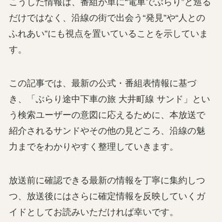
こうした情報は、番組が単に“電車でぶらり”と巡る
だけではなく、沿線の街で出会う“発見”や“人との
ふれあい”にも視点を置いていることを示していま
す。
この記事では、最新の公式・番組表情報に基づ
き、「ぶらり途中下車の旅 大井町線 サンド」とい
う検索ユーザーの意図に応えるために、本放送で
紹介されるサンドやその他の見どころ、沿線の魅
力までをわかりやすく整理していきます。
放送前に確認できる最新の情報を丁寧に集約しつ
つ、放送後にはさらに確定情報を反映していくガ
イドとしてお読みいただければ幸いです。