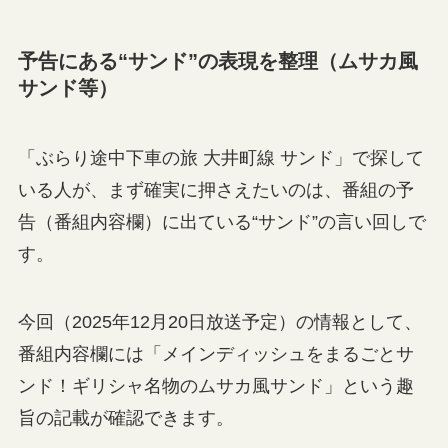
予告にある“サンド”の表現を整理（ムサカ風
サンド等）
「ぶらり途中下車の旅 大井町線 サンド」で探して
いる人が、まず確実に押さえたいのは、番組の予
告（番組内容欄）に出ている“サンド”の言い回しで
す。
今回（2025年12月20日放送予定）の情報として、
番組内容欄には「メインディッシュをまるごとサ
ンド！ギリシャ名物のムサカ風サンド」という趣
旨の記載が確認できます。