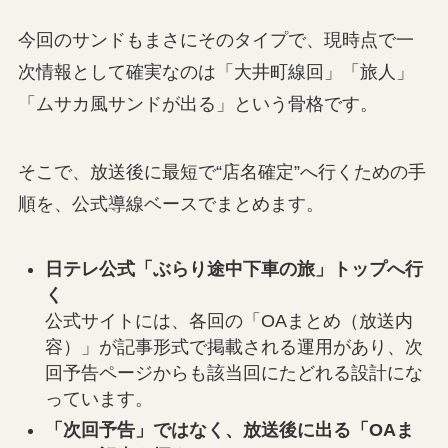
今回のサンドもまさにそのタイプで、現時点で一
次情報として確実なのは「大井町線回」「旅人」
「ムサカ風サンドが出る」という骨格です。
そこで、放送後に最短で“店名確定”へ行くための手
順を、公式導線ベースでまとめます。
日テレ公式「ぶらり途中下車の旅」トップへ行
く
公式サイトには、各回の「OAまとめ（放送内
容）」が記事形式で掲載される運用があり、次
回予告ページからも該当回にたどれる設計にな
っています。
「次回予告」ではなく、放送後に出る「OAま