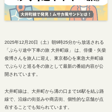
2025年12月20日（土）朝9時25分から放送される
「ぶらり途中下車の旅 大井町線」 は、俳優・矢柴
俊博さんを旅人に迎え、東京都心を東急大井町線
でぶらりと巡る冬の旅として最新の番組内容が公
開されています。
大井町線は、大井町から溝の口まで16駅を結ぶ路
線で、沿線の街並みや商店街、個性的な店舗が点
在することでも知られています。