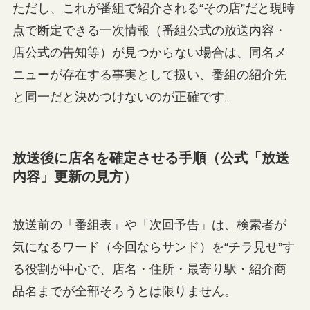
ただし、これが番組で紹介される“その店”だと現時
点で断定できる一次情報（番組公式の放送内容・
店公式の告知等）が見つからない場合は、同名メ
ニューが存在する事実として扱い、番組の紹介先
と同一だと決めつけないのが正確です。
放送後に店名を確定させる手順（公式「放送
内容」更新の見方）
放送前の「番組表」や「次回予告」は、検索者が
気になるワード（今回ならサンド）を“チラ見せ”す
る役割が中心で、店名・住所・最寄り駅・紹介商
品名までが全部そろうとは限りません。