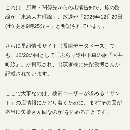
これは、所属・関係先からの出演告知で、旅の路
線が「東急大井町線」、放送が「2025年12月20日
(土) あさ9時25分～」と明記されています。
さらに番組情報サイト（番組データベース）で
も、12/20の回として「ぶらり途中下車の旅『大井
町線』」が掲載され、出演者欄に矢柴俊博さんが
記載されています。
ここで大事なのは、検索ユーザーが求める「サン
ド」の店情報にたどり着くために、まず“その回が
本当に矢柴さん回なのか”を固めることです。