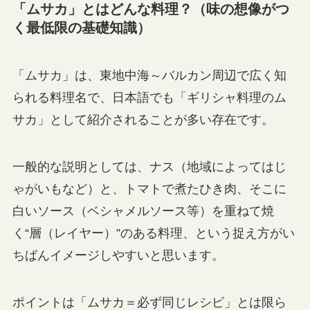
「ムサカ」とはどんな料理？（味の想像がつ
く最低限の基礎知識）
「ムサカ」は、東地中海～バルカン周辺で広く知
られる料理名で、日本語でも「ギリシャ料理のム
サカ」として紹介されることが多い存在です。
一般的な説明としては、ナス（地域によってはじ
ゃがいもなど）と、トマトで煮たひき肉、そこに
白いソース（ベシャメルソース等）を重ねて焼
く“層（レイヤー）”のある料理、という捉え方がい
ちばんイメージしやすいと思います。
ポイントは「ムサカ＝必ず同じレシピ」とは限ら