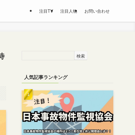
注目TV
注目人物
お問い合わせ
待
検索
人気記事ランキング