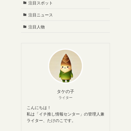
注目スポット
注目ニュース
注目人物
タケの子
ライター
こんにちは！
私は「イチ推し情報センター」の管理人兼
ライター、たけのこです。