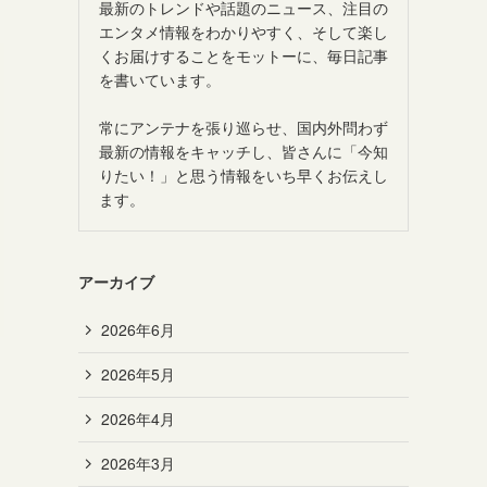
最新のトレンドや話題のニュース、注目の
エンタメ情報をわかりやすく、そして楽し
くお届けすることをモットーに、毎日記事
を書いています。
常にアンテナを張り巡らせ、国内外問わず
最新の情報をキャッチし、皆さんに「今知
りたい！」と思う情報をいち早くお伝えし
ます。
アーカイブ
2026年6月
2026年5月
2026年4月
2026年3月