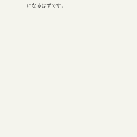
になるはずです。