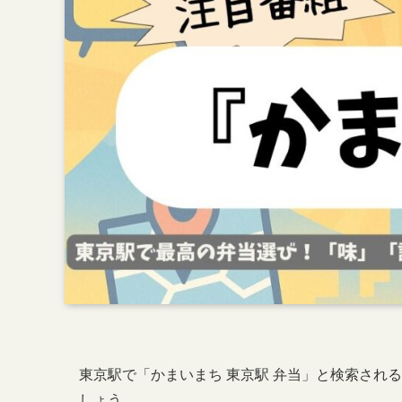
東京駅で「かまいまち 東京駅 弁当」と検索され
しょう。