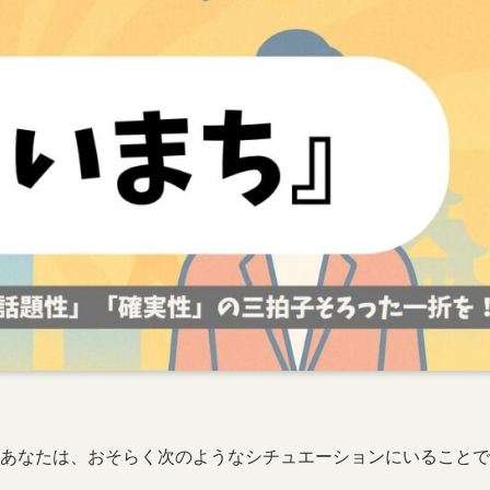
るあなたは、おそらく次のようなシチュエーションにいることで