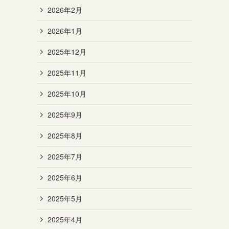
2026年2月
2026年1月
2025年12月
2025年11月
2025年10月
2025年9月
2025年8月
2025年7月
2025年6月
2025年5月
2025年4月