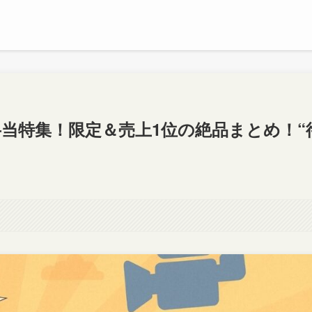
当特集！限定＆売上1位の絶品まとめ！“