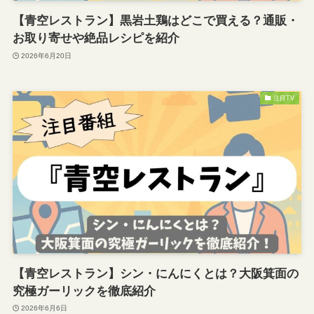
【青空レストラン】黒岩土鶏はどこで買える？通販・
お取り寄せや絶品レシピを紹介
2026年6月20日
注目TV
【青空レストラン】シン・にんにくとは？大阪箕面の
究極ガーリックを徹底紹介
2026年6月6日