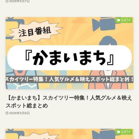
2026年5月7日
注目TV
【かまいまち】スカイツリー特集！人気グルメ＆映え
スポット総まとめ
2026年5月6日
注目TV