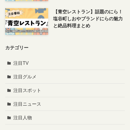
【青空レストラン】話題のにら！
塩谷町しおやブランドにらの魅力
と絶品料理まとめ
カテゴリー
注目TV
注目グルメ
注目スポット
注目ニュース
注目人物