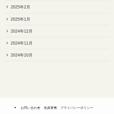
2025年2月
2025年1月
2024年12月
2024年11月
2024年10月
お問い合わせ
免責事項
プライバシーポリシー