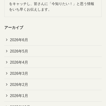
をキャッチし、皆さんに「今知りたい！」と思う情報
をいち早くお伝えします。
アーカイブ
2026年6月
2026年5月
2026年4月
2026年3月
2026年2月
2026年1月