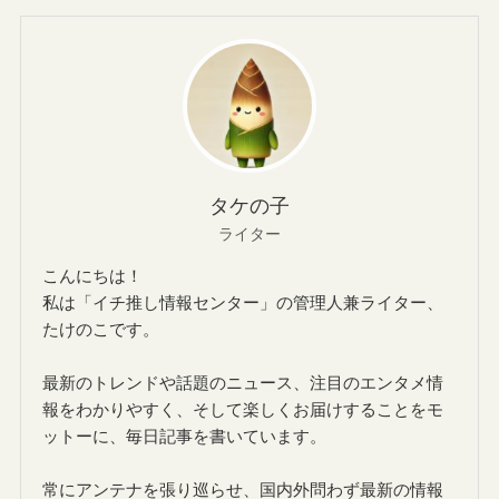
タケの子
ライター
こんにちは！
私は「イチ推し情報センター」の管理人兼ライター、
たけのこです。
最新のトレンドや話題のニュース、注目のエンタメ情
報をわかりやすく、そして楽しくお届けすることをモ
ットーに、毎日記事を書いています。
常にアンテナを張り巡らせ、国内外問わず最新の情報