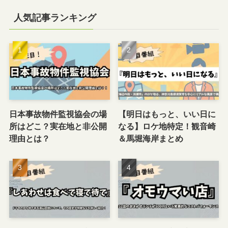
人気記事ランキング
日本事故物件監視協会の場
【明日はもっと、いい日に
所はどこ？実在地と非公開
なる】ロケ地特定！観音崎
理由とは？
＆馬堀海岸まとめ