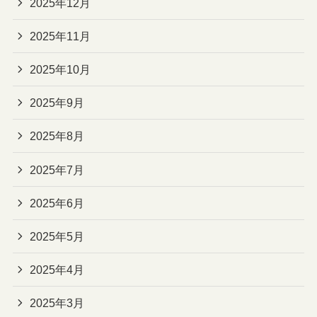
2025年12月
2025年11月
2025年10月
2025年9月
2025年8月
2025年7月
2025年6月
2025年5月
2025年4月
2025年3月