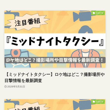
注目TV
【ミッドナイトタクシー】ロケ地はどこ？撮影場所や
目撃情報を最新調査
2026年5月31日
注目TV